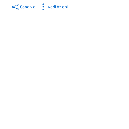
Condividi
Vedi Azioni